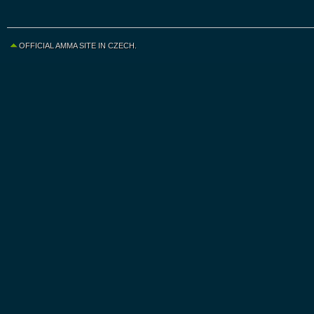
OFFICIAL AMMA SITE IN CZECH.