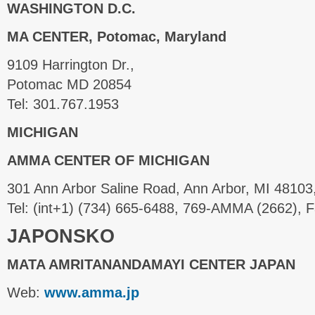
WASHINGTON D.C.
MA CENTER, Potomac, Maryland
9109 Harrington Dr.,
Potomac MD 20854
Tel: 301.767.1953
MICHIGAN
AMMA CENTER OF MICHIGAN
301 Ann Arbor Saline Road, Ann Arbor, MI 48103
Tel: (int+1) (734) 665-6488, 769-AMMA (2662), 
JAPONSKO
MATA AMRITANANDAMAYI CENTER JAPAN
Web:
www.amma.jp