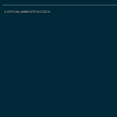
OFFICIAL AMMA SITE IN CZECH.