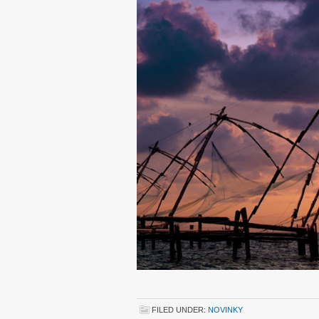
FILED UNDER:
NOVINKY